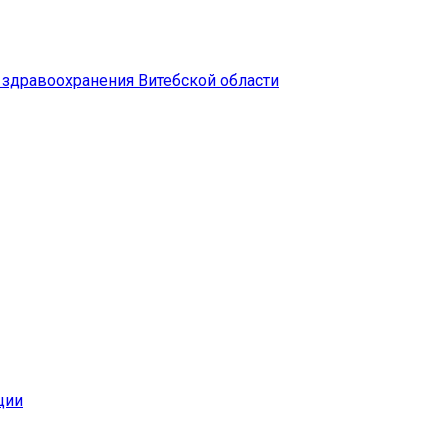
здравоохранения Витебской области
ции