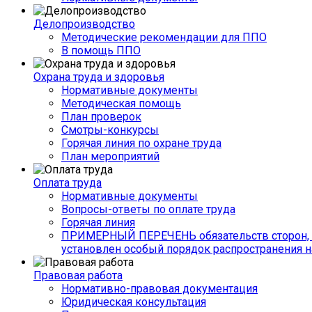
Делопроизводство
Методические рекомендации для ППО
В помощь ППО
Охрана труда и здоровья
Нормативные документы
Методическая помощь
План проверок
Смотры-конкурсы
Горячая линия по охране труда
План мероприятий
Оплата труда
Нормативные документы
Вопросы-ответы по оплате труда
Горячая линия
ПРИМЕРНЫЙ ПЕРЕЧЕНЬ обязательств сторон, 
установлен особый порядок распространения н
Правовая работа
Нормативно-правовая документация
Юридическая консультация