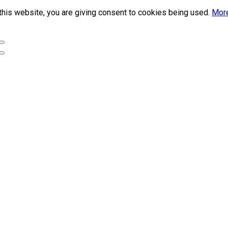
this website, you are giving consent to cookies being used.
More