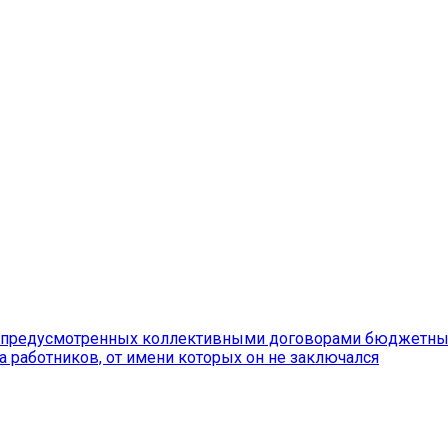
предусмотренных коллективными договорами бюджетных 
а работников, от имени которых он не заключался