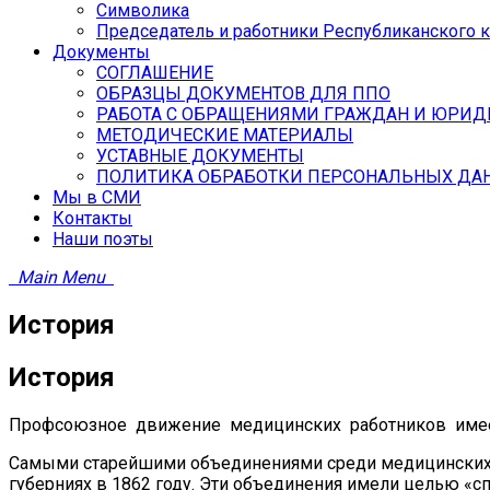
Символика
Председатель и работники Республиканского 
Документы
СОГЛАШЕНИЕ
ОБРАЗЦЫ ДОКУМЕНТОВ ДЛЯ ППО
РАБОТА С ОБРАЩЕНИЯМИ ГРАЖДАН И ЮРИД
МЕТОДИЧЕСКИЕ МАТЕРИАЛЫ
УСТАВНЫЕ ДОКУМЕНТЫ
ПОЛИТИКА ОБРАБОТКИ ПЕРСОНАЛЬНЫХ ДА
Мы в СМИ
Контакты
Наши поэты
Main Menu
История
История
Профсоюзное движение медицинских работников имее
Самыми старейшими объединениями среди медицинских 
губерниях в 1862 году. Эти объединения имели целью «